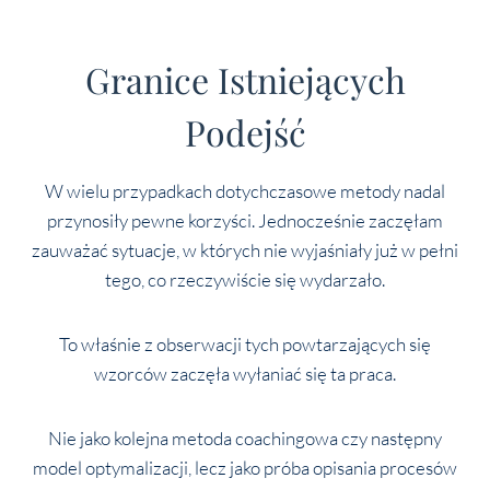
Granice Istniejących
Podejść
W wielu przypadkach dotychczasowe metody nadal
przynosiły pewne korzyści. Jednocześnie zaczęłam
zauważać sytuacje, w których nie wyjaśniały już w pełni
tego, co rzeczywiście się wydarzało.
To właśnie z obserwacji tych powtarzających się
wzorców zaczęła wyłaniać się ta praca.
Nie jako kolejna metoda coachingowa czy następny
model optymalizacji, lecz jako próba opisania procesów