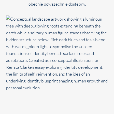
obecnie powszechnie dostępny.