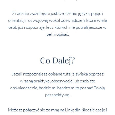
Znacznie ważniejsze jest tworzenie języka, pojęć i
orientacji rozwojowej wokół doświadczeń, które wiele
osób już rozpoznaje, lecz których nie potrafi jeszcze w
pełni opisać.
Co Dalej?
Jeżeli rozpoznajesz opisane tutaj zjawiska poprzez
własną praktykę, obserwacje lub osobiste
doświadczenia, będzie mi bardzo miło poznać Twoją
perspektywę.
Możesz połączyć się ze mną na LinkedIn, śledzić eseje i