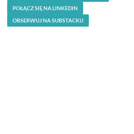
POŁĄCZ SIĘ NA LINKEDIN
OBSERWUJ NA SUBSTACKU