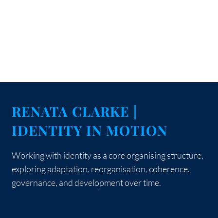
RENATA CLARKE |
IDENTITY IN MOTION
Working with identity as a core organising structure,
exploring adaptation, reorganisation, coherence,
governance, and development over time.