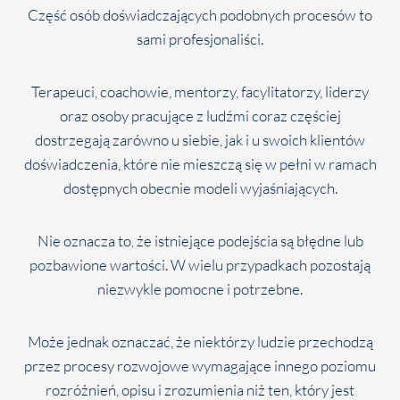
Część osób doświadczających podobnych procesów to
sami profesjonaliści.
Terapeuci, coachowie, mentorzy, facylitatorzy, liderzy
oraz osoby pracujące z ludźmi coraz częściej
dostrzegają zarówno u siebie, jak i u swoich klientów
doświadczenia, które nie mieszczą się w pełni w ramach
dostępnych obecnie modeli wyjaśniających.
Nie oznacza to, że istniejące podejścia są błędne lub
pozbawione wartości. W wielu przypadkach pozostają
niezwykle pomocne i potrzebne.
Może jednak oznaczać, że niektórzy ludzie przechodzą
przez procesy rozwojowe wymagające innego poziomu
rozróżnień, opisu i zrozumienia niż ten, który jest