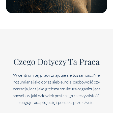
Czego Dotyczy Ta Praca
W centrum tej pracy znajduje się tożsamość. Nie
rozumiana jako obraz siebie, rola, osobowość czy
narracja, lecz jako głębsza struktura organizująca
sposób, w jaki człowiek postrzega rzeczywistość,
reaguje, adaptuje się i porusza przez życie.