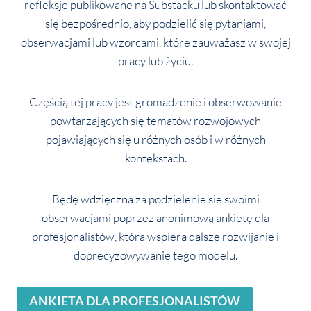
refleksje publikowane na Substacku lub skontaktować
się bezpośrednio, aby podzielić się pytaniami,
obserwacjami lub wzorcami, które zauważasz w swojej
pracy lub życiu.
Częścią tej pracy jest gromadzenie i obserwowanie
powtarzających się tematów rozwojowych
pojawiających się u różnych osób i w różnych
kontekstach.
Będę wdzięczna za podzielenie się swoimi
obserwacjami poprzez anonimową ankietę dla
profesjonalistów, która wspiera dalsze rozwijanie i
doprecyzowywanie tego modelu.
ANKIETA DLA PROFESJONALISTÓW